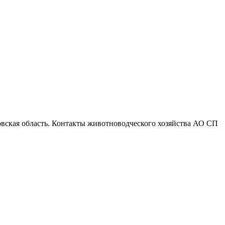
вская область. Контакты животноводческого хозяйства АО СП