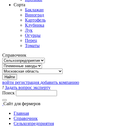
Сорта
Баклажан
Виноград
Картофель
Клубника
Лук
Огурцы
Перец
Томаты
Справочник
войти
регистрация
добавить компанию
!
Задать вопрос эксперту
Поиск
Сайт
для фермеров
Главная
Справочник
Сельхозпредприятия