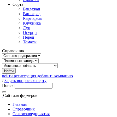
Сорта
Баклажан
Виноград
Картофель
Клубника
Лук
Огурцы
Перец
Томаты
Справочник
войти
регистрация
добавить компанию
!
Задать вопрос эксперту
Поиск
Сайт
для фермеров
Главная
Справочник
Сельхозпредприятия