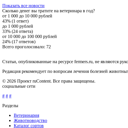
Показать все новости
Сколько денег вы тратите на ветеринара в год?
от 1 000 до 10 000 рублей
43% (1 ответ)
до 1 000 рублей
33% (24 ответа)
от 10 000 до 100 000 рублей
24% (17 ответов)
Всего проголосовало: 72
Статьи, опубликованные на ресурсе fermers.ru, не являются р
Редакция рекомендует по вопросам лечения болезней животны
© 2026 Проект ruContent. Все права защищены.
социальные сети
#
#
#
Разделы
Ветеринария
Животноводство
Каталог сортов