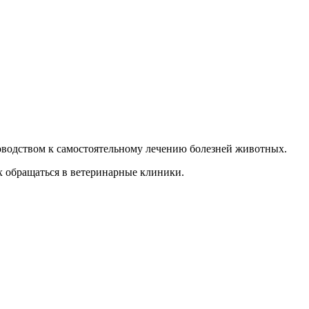
уководством к самостоятельному лечению болезней животных.
х обращаться в ветеринарные клиники.