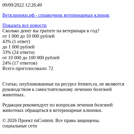
09/09/2022 12:26:49
Ветклиники.рф - справочник ветеринарных клиник
Показать все новости
Сколько денег вы тратите на ветеринара в год?
от 1 000 до 10 000 рублей
43% (1 ответ)
до 1 000 рублей
33% (24 ответа)
от 10 000 до 100 000 рублей
24% (17 ответов)
Всего проголосовало: 72
Статьи, опубликованные на ресурсе fermers.ru, не являются
руководством к самостоятельному лечению болезней
животных.
Редакция рекомендует по вопросам лечения болезней
животных обращаться в ветеринарные клиники.
© 2026 Проект ruContent. Все права защищены.
социальные сети