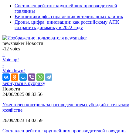
Составлен рейтинг крупнейших производителей
говядины
Ветклиники.рф - справочник ветеринарных клиник
Дроны, цифра, инновации: как российскому АПК
сохранить динамику в 2022 году
newsmaker
Новости
-12
votes
+
Vote up!
-
Vote down!
вернуться в рубрику
Новости
24/06/2025 08:33:56
Ужесточен контроль за распределением субсидий в сельском
хозяйстве
26/09/2023 14:02:59
Составлен рейтинг крупнейших производителей говядины