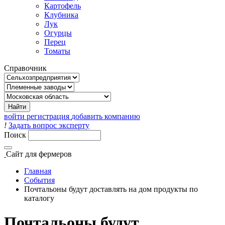
Картофель
Клубника
Лук
Огурцы
Перец
Томаты
Справочник
войти
регистрация
добавить компанию
!
Задать вопрос эксперту
Поиск
Сайт
для фермеров
Главная
События
Почтальоны будут доставлять на дом продукты по
каталогу
Почтальоны будут