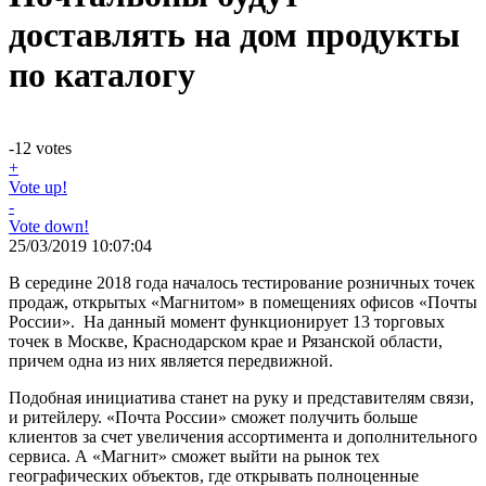
доставлять на дом продукты
по каталогу
-12
votes
+
Vote up!
-
Vote down!
25/03/2019 10:07:04
В середине 2018 года началось тестирование розничных точек
продаж, открытых «Магнитом» в помещениях офисов «Почты
России». На данный момент функционирует 13 торговых
точек в Москве, Краснодарском крае и Рязанской области,
причем одна из них является передвижной.
Подобная инициатива станет на руку и представителям связи,
и ритейлеру. «Почта России» сможет получить больше
клиентов за счет увеличения ассортимента и дополнительного
сервиса. А «Магнит» сможет выйти на рынок тех
географических объектов, где открывать полноценные