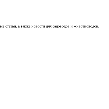
ые статьи, а также новости для садоводов и животноводов.