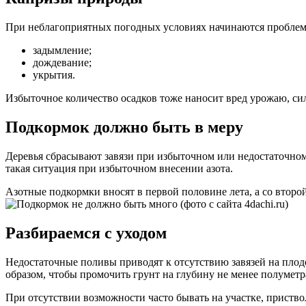
При неблагоприятных погодных условиях начинаются проблемы
задымление;
дождевание;
укрытия.
Избыточное количество осадков тоже наносит вред урожаю, силь
Подкормок должно быть в меру
Деревья сбрасывают завязи при избыточном или недостаточном
такая ситуация при избыточном внесении азота.
Азотные подкормки вносят в первой половине лета, а со второ
Разбираемся с уходом
Недостаточные поливы приводят к отсутствию завязей на плод
образом, чтобы промочить грунт на глубину не менее полуметр
При отсутствии возможности часто бывать на участке, приство