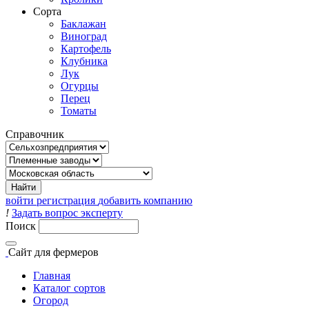
Сорта
Баклажан
Виноград
Картофель
Клубника
Лук
Огурцы
Перец
Томаты
Справочник
войти
регистрация
добавить компанию
!
Задать вопрос эксперту
Поиск
Сайт
для фермеров
Главная
Каталог сортов
Огород