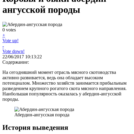
ангусской породы
0
votes
+
Vote up!
-
Vote down!
22/06/2017 10:13:22
Содержание:
На сегодняшний момент отрасль мясного скотоводства
активно развивается, ведь она обладает высоким
потенциалом. Множество хозяйств занимается прибыльным
разведением крупного рогатого скота мясного направления.
Наибольшая популярность оказалась у абердин-ангусской
породы.
Абердин-ангусская порода
История выведения