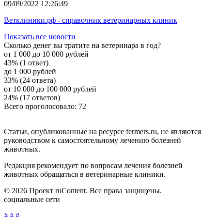
09/09/2022 12:26:49
Ветклиники.рф - справочник ветеринарных клиник
Показать все новости
Сколько денег вы тратите на ветеринара в год?
от 1 000 до 10 000 рублей
43% (1 ответ)
до 1 000 рублей
33% (24 ответа)
от 10 000 до 100 000 рублей
24% (17 ответов)
Всего проголосовало: 72
Статьи, опубликованные на ресурсе fermers.ru, не являются
руководством к самостоятельному лечению болезней
животных.
Редакция рекомендует по вопросам лечения болезней
животных обращаться в ветеринарные клиники.
© 2026 Проект ruContent. Все права защищены.
социальные сети
#
#
#