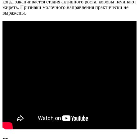
когда заканчивается стадия активного роста, коровы начинают
жиреть. Признаки молочного направления практически не
выражены.