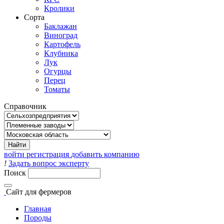
Кролики
Сорта
Баклажан
Виноград
Картофель
Клубника
Лук
Огурцы
Перец
Томаты
Справочник
войти
регистрация
добавить компанию
!
Задать вопрос эксперту
Поиск
Сайт
для фермеров
Главная
Породы