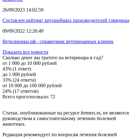
26/09/2023 14:02:59
Составлен рейтинг крупнейших производителей говядины
09/09/2022 12:26:49
Ветклиники.рф - справочник ветеринарных клиник
Показать все новости
Сколько денег вы тратите на ветеринара в год?
от 1 000 до 10 000 рублей
43% (1 ответ)
до 1 000 рублей
33% (24 ответа)
от 10 000 до 100 000 рублей
24% (17 ответов)
Всего проголосовало: 72
Статьи, опубликованные на ресурсе fermers.ru, не являются
руководством к самостоятельному лечению болезней
животных.
Редакция рекомендует по вопросам лечения болезней