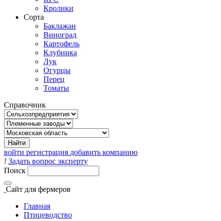
Кролики
Сорта
Баклажан
Виноград
Картофель
Клубника
Лук
Огурцы
Перец
Томаты
Справочник
войти
регистрация
добавить компанию
!
Задать вопрос эксперту
Поиск
Сайт
для фермеров
Главная
Птицеводство