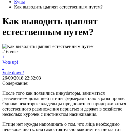
Куры
Как выводить цыплят естественным путем?
Как выводить цыплят
естественным путем?
-16
votes
+
Vote up!
-
Vote down!
26/09/2018 22:32:03
Содержание:
После того как появились инкубаторы, заниматься
разведением домашней птицы фермерам стало в разы проще.
Однако некоторые владельцы предпочитают придерживаться
естественного размножения пернатых и держат в хозяйстве
несколько курочек с инстинктом насиживания.
Птице нет нужды напоминать о том, что яйца необходимо
переворачивать: она самостоятельно выкинет из гнезда тот