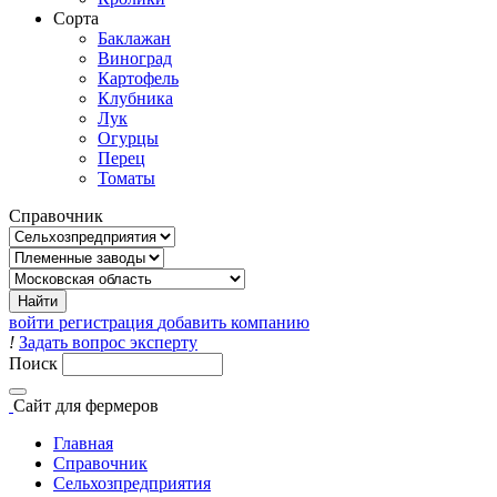
Сорта
Баклажан
Виноград
Картофель
Клубника
Лук
Огурцы
Перец
Томаты
Справочник
войти
регистрация
добавить компанию
!
Задать вопрос эксперту
Поиск
Сайт
для фермеров
Главная
Справочник
Сельхозпредприятия