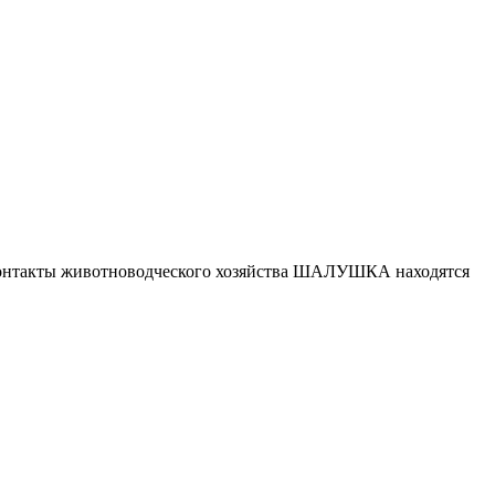
 Контакты животноводческого хозяйства ШАЛУШКА находятся