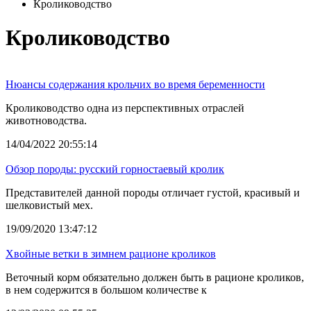
Кролиководство
Кролиководство
Нюансы содержания крольчих во время беременности
Кролиководство одна из перспективных отраслей
животноводства.
14/04/2022 20:55:14
Обзор породы: русский горностаевый кролик
Представителей данной породы отличает густой, красивый и
шелковистый мех.
19/09/2020 13:47:12
Хвойные ветки в зимнем рационе кроликов
Веточный корм обязательно должен быть в рационе кроликов,
в нем содержится в большом количестве к