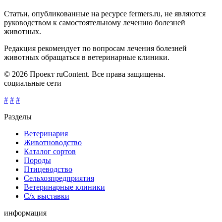
Статьи, опубликованные на ресурсе fermers.ru, не являются
руководством к самостоятельному лечению болезней
животных.
Редакция рекомендует по вопросам лечения болезней
животных обращаться в ветеринарные клиники.
© 2026 Проект ruContent. Все права защищены.
социальные сети
#
#
#
Разделы
Ветеринария
Животноводство
Каталог сортов
Породы
Птицеводство
Сельхозпредприятия
Ветеринарные клиники
С/х выставки
информация