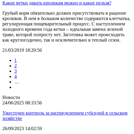
Какие ветки давать кроликам можно и какие нельзя?
Грубый корм обязательно должен присутствовать в рационе
кроликов. В нем в большом количестве содержится клетчатка,
регулирующая пищеварительный процесс. С наступлением
холодного времени года ветки – идеальная замена зеленой
траве, которой попросту нет. Заготовка может происходить
как круглогодично, так и исключительно в теплый сезон.
21/03/2019 18:20:56
1
2
3
4
…
Новости
24/06/2025 08:33:56
Ужесточен контроль за распределением субсидий в сельском
хозяйстве
26/09/2023 14:02:59