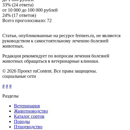
33% (24 ответа)
от 10 000 до 100 000 рублей
24% (17 ответов)
Всего проголосовало: 72
Статьи, опубликованные на ресурсе fermers.ru, не являются
руководством к самостоятельному лечению болезней
животных.
Редакция рекомендует по вопросам лечения болезней
животных обращаться в ветеринарные клиники.
© 2026 Проект ruContent. Все права защищены.
социальные сети
#
#
#
Разделы
Ветеринария
Животноводство
Каталог сортов
Породы
Птицеводство