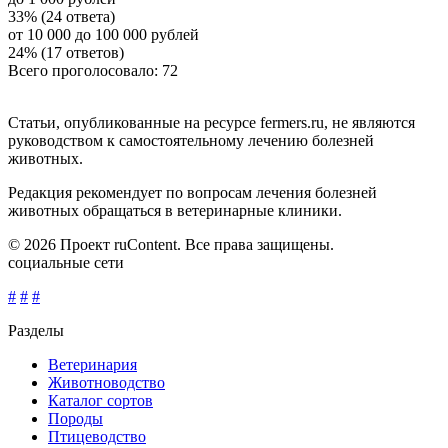
33% (24 ответа)
от 10 000 до 100 000 рублей
24% (17 ответов)
Всего проголосовало: 72
Статьи, опубликованные на ресурсе fermers.ru, не являются
руководством к самостоятельному лечению болезней
животных.
Редакция рекомендует по вопросам лечения болезней
животных обращаться в ветеринарные клиники.
© 2026 Проект ruContent. Все права защищены.
социальные сети
#
#
#
Разделы
Ветеринария
Животноводство
Каталог сортов
Породы
Птицеводство