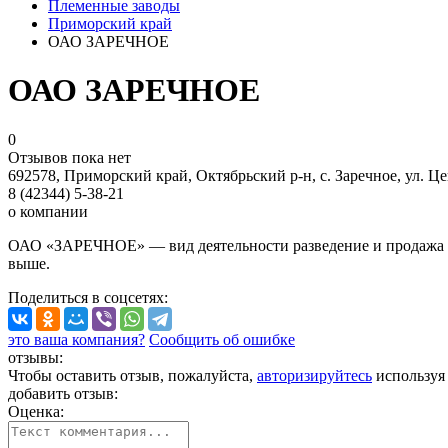
Племенные заводы
Приморский край
ОАО ЗАРЕЧНОЕ
ОАО ЗАРЕЧНОЕ
0
Отзывов пока нет
692578, Приморский край, Октябрьский р-н, с. Заречное, ул. Це
8 (42344) 5-38-21
о компании
ОАО «ЗАРЕЧНОЕ» — вид деятельности разведение и продажа к
выше.
Поделиться
в соцсетях
:
это ваша компания?
Сообщить об ошибке
отзывы:
Чтобы оставить отзыв, пожалуйста,
авторизируйтесь
используя
добавить отзыв:
Оценка: