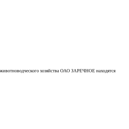
ы животноводческого хозяйства ОАО ЗАРЕЧНОЕ находятся