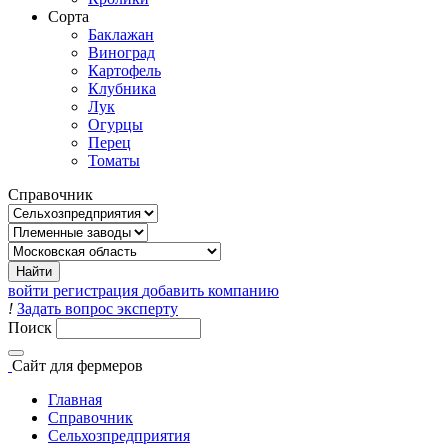
Сорта
Баклажан
Виноград
Картофель
Клубника
Лук
Огурцы
Перец
Томаты
Справочник
войти
регистрация
добавить компанию
!
Задать вопрос эксперту
Поиск
Сайт
для фермеров
Главная
Справочник
Сельхозпредприятия