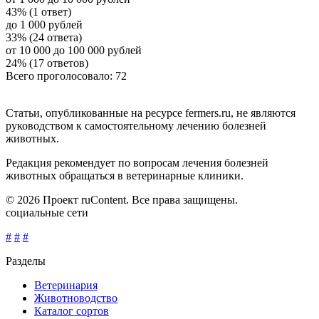
43% (1 ответ)
до 1 000 рублей
33% (24 ответа)
от 10 000 до 100 000 рублей
24% (17 ответов)
Всего проголосовало: 72
Статьи, опубликованные на ресурсе fermers.ru, не являются
руководством к самостоятельному лечению болезней
животных.
Редакция рекомендует по вопросам лечения болезней
животных обращаться в ветеринарные клиники.
© 2026 Проект ruContent. Все права защищены.
социальные сети
#
#
#
Разделы
Ветеринария
Животноводство
Каталог сортов