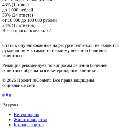
43% (1 ответ)
до 1 000 рублей
33% (24 ответа)
от 10 000 до 100 000 рублей
24% (17 ответов)
Всего проголосовало: 72
Статьи, опубликованные на ресурсе fermers.ru, не являются
руководством к самостоятельному лечению болезней
животных.
Редакция рекомендует по вопросам лечения болезней
животных обращаться в ветеринарные клиники.
© 2026 Проект ruContent. Все права защищены.
социальные сети
#
#
#
Разделы
Ветеринария
Животноводство
Каталог сортов