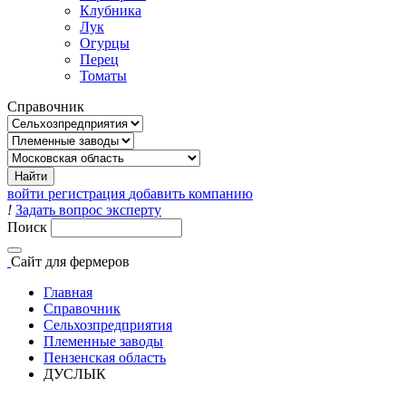
Клубника
Лук
Огурцы
Перец
Томаты
Справочник
войти
регистрация
добавить компанию
!
Задать вопрос эксперту
Поиск
Сайт
для фермеров
Главная
Справочник
Сельхозпредприятия
Племенные заводы
Пензенская область
ДУСЛЫК