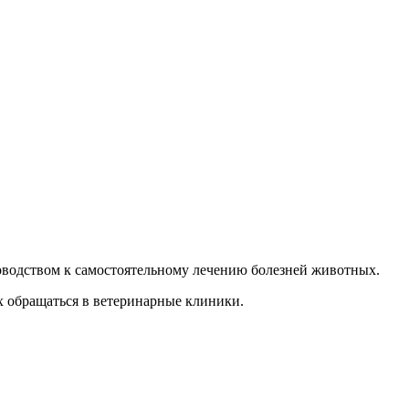
уководством к самостоятельному лечению болезней животных.
х обращаться в ветеринарные клиники.