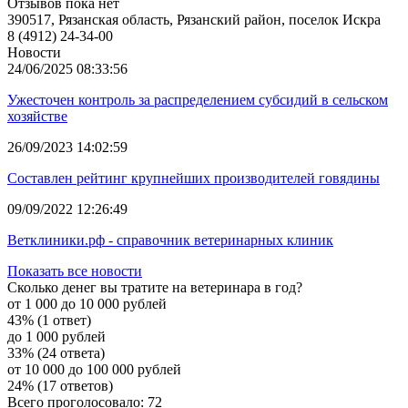
Отзывов пока нет
390517, Рязанская область, Рязанский район, поселок Искра
8 (4912) 24-34-00
Новости
24/06/2025 08:33:56
Ужесточен контроль за распределением субсидий в сельском
хозяйстве
26/09/2023 14:02:59
Составлен рейтинг крупнейших производителей говядины
09/09/2022 12:26:49
Ветклиники.рф - справочник ветеринарных клиник
Показать все новости
Сколько денег вы тратите на ветеринара в год?
от 1 000 до 10 000 рублей
43% (1 ответ)
до 1 000 рублей
33% (24 ответа)
от 10 000 до 100 000 рублей
24% (17 ответов)
Всего проголосовало: 72