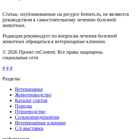
Статьи, опубликованные на ресурсе fermers.ru, не являются
руководством к самостоятельному лечению болезней
животных.
Редакция рекомендует по вопросам лечения болезней
животных обращаться в ветеринарные клиники.
© 2026 Проект ruContent. Все права защищены.
социальные сети
#
#
#
Разделы
Ветеринария
Животноводство
Каталог сортов
Породы
Птицеводство
Сельхозпредприятия
Ветеринарные клиники
С/х выставки
информация