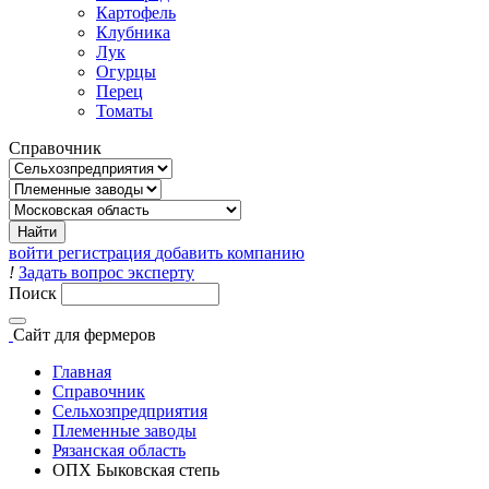
Картофель
Клубника
Лук
Огурцы
Перец
Томаты
Справочник
войти
регистрация
добавить компанию
!
Задать вопрос эксперту
Поиск
Сайт
для фермеров
Главная
Справочник
Сельхозпредприятия
Племенные заводы
Рязанская область
ОПХ Быковская степь