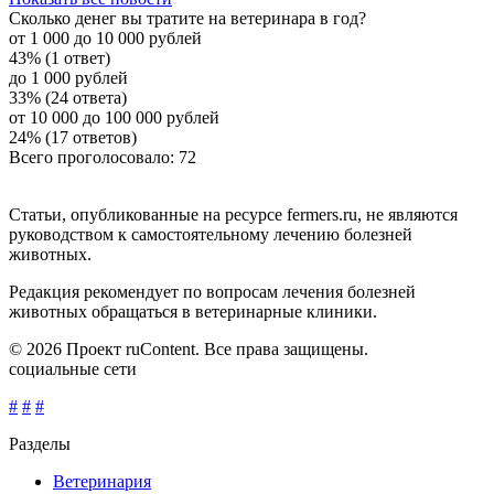
Сколько денег вы тратите на ветеринара в год?
от 1 000 до 10 000 рублей
43% (1 ответ)
до 1 000 рублей
33% (24 ответа)
от 10 000 до 100 000 рублей
24% (17 ответов)
Всего проголосовало: 72
Статьи, опубликованные на ресурсе fermers.ru, не являются
руководством к самостоятельному лечению болезней
животных.
Редакция рекомендует по вопросам лечения болезней
животных обращаться в ветеринарные клиники.
© 2026 Проект ruContent. Все права защищены.
социальные сети
#
#
#
Разделы
Ветеринария