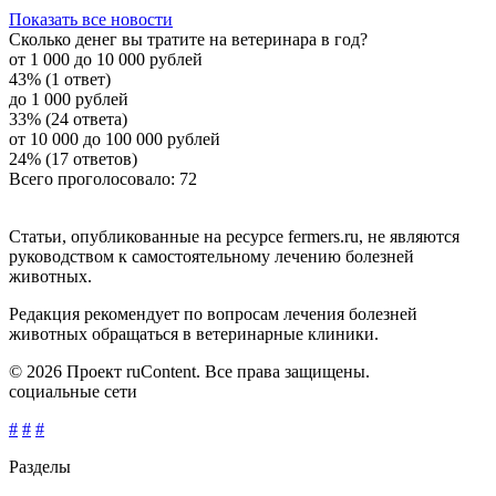
Показать все новости
Сколько денег вы тратите на ветеринара в год?
от 1 000 до 10 000 рублей
43% (1 ответ)
до 1 000 рублей
33% (24 ответа)
от 10 000 до 100 000 рублей
24% (17 ответов)
Всего проголосовало: 72
Статьи, опубликованные на ресурсе fermers.ru, не являются
руководством к самостоятельному лечению болезней
животных.
Редакция рекомендует по вопросам лечения болезней
животных обращаться в ветеринарные клиники.
© 2026 Проект ruContent. Все права защищены.
социальные сети
#
#
#
Разделы