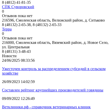
8 (4812) 41-81-35
СПК Суворовский
0
Отзывов пока нет
216596, Смоленская область, Велижский район, д. Ситьково
8 (48132) 2-65-38, 8 (48132) 2-65-33
Терра
0
Отзывов пока нет
216000, Смоленская область, Вяземский район, д. Новое Село,
ул. Центральная
8 (48131) 3-48-43
Новости
24/06/2025 08:33:56
Ужесточен контроль за распределением субсидий в сельском
хозяйстве
26/09/2023 14:02:59
Составлен рейтинг крупнейших производителей говядины
09/09/2022 12:26:49
Ветклиники.рф - справочник ветеринарных клиник