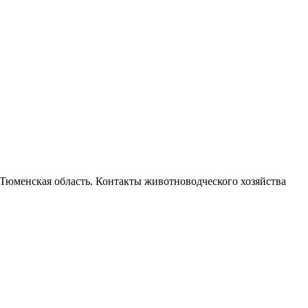
юменская область. Контакты животноводческого хозяйства