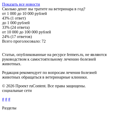
Показать все новости
Сколько денег вы тратите на ветеринара в год?
от 1 000 до 10 000 рублей
43% (1 ответ)
до 1 000 рублей
33% (24 ответа)
от 10 000 до 100 000 рублей
24% (17 ответов)
Всего проголосовало: 72
Статьи, опубликованные на ресурсе fermers.ru, не являются
руководством к самостоятельному лечению болезней
животных.
Редакция рекомендует по вопросам лечения болезней
животных обращаться в ветеринарные клиники.
© 2026 Проект ruContent. Все права защищены.
социальные сети
#
#
#
Разделы