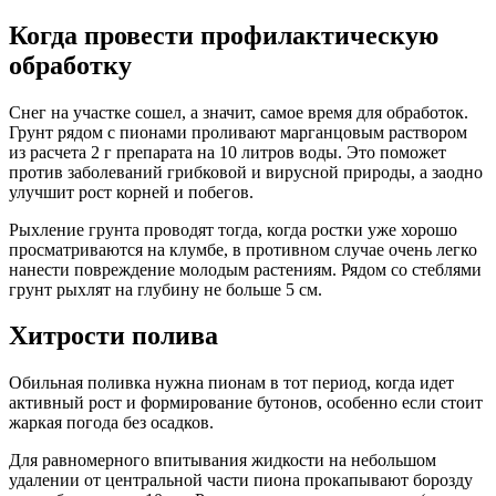
Когда провести профилактическую
обработку
Снег на участке сошел, а значит, самое время для обработок.
Грунт рядом с пионами проливают марганцовым раствором
из расчета 2 г препарата на 10 литров воды. Это поможет
против заболеваний грибковой и вирусной природы, а заодно
улучшит рост корней и побегов.
Рыхление грунта проводят тогда, когда ростки уже хорошо
просматриваются на клумбе, в противном случае очень легко
нанести повреждение молодым растениям. Рядом со стеблями
грунт рыхлят на глубину не больше 5 см.
Хитрости полива
Обильная поливка нужна пионам в тот период, когда идет
активный рост и формирование бутонов, особенно если стоит
жаркая погода без осадков.
Для равномерного впитывания жидкости на небольшом
удалении от центральной части пиона прокапывают борозду