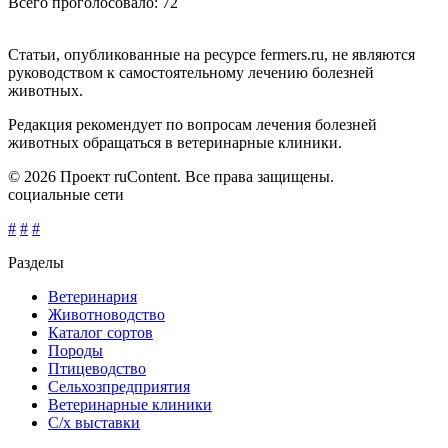
Всего проголосовало: 72
Статьи, опубликованные на ресурсе fermers.ru, не являются
руководством к самостоятельному лечению болезней
животных.
Редакция рекомендует по вопросам лечения болезней
животных обращаться в ветеринарные клиники.
© 2026 Проект ruContent. Все права защищены.
социальные сети
#
#
#
Разделы
Ветеринария
Животноводство
Каталог сортов
Породы
Птицеводство
Сельхозпредприятия
Ветеринарные клиники
С/х выставки