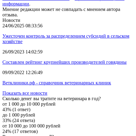
информации
.
Мнение редакции может не совпадать с мнением автора
отзыва.
Новости
24/06/2025 08:33:56
Ужесточен контроль за распределением субсидий в сельском
хозяйстве
26/09/2023 14:02:59
Составлен рейтинг крупнейших производителей говядины
09/09/2022 12:26:49
Ветклиники.рф - справочник ветеринарных клиник
Показать все новости
Сколько денег вы тратите на ветеринара в год?
от 1 000 до 10 000 рублей
43% (1 ответ)
до 1 000 рублей
33% (24 ответа)
от 10 000 до 100 000 рублей
24% (17 ответов)