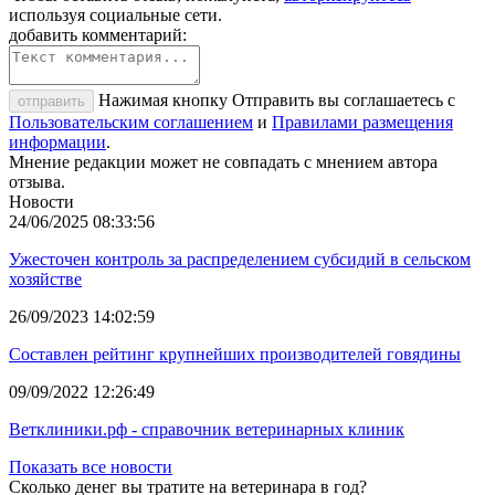
используя социальные сети.
добавить комментарий:
Нажимая кнопку Отправить вы соглашаетесь с
отправить
Пользовательским соглашением
и
Правилами размещения
информации
.
Мнение редакции может не совпадать с мнением автора
отзыва.
Новости
24/06/2025 08:33:56
Ужесточен контроль за распределением субсидий в сельском
хозяйстве
26/09/2023 14:02:59
Составлен рейтинг крупнейших производителей говядины
09/09/2022 12:26:49
Ветклиники.рф - справочник ветеринарных клиник
Показать все новости
Сколько денег вы тратите на ветеринара в год?