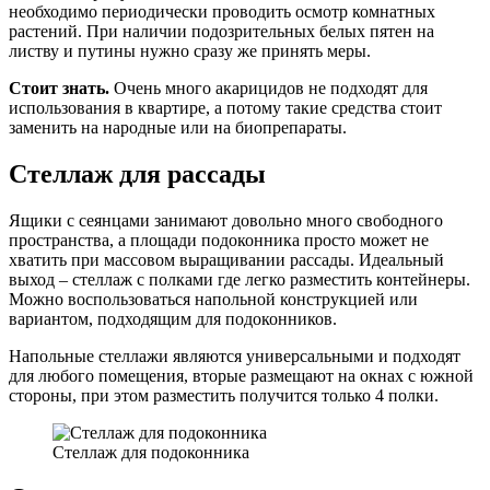
необходимо периодически проводить осмотр комнатных
растений. При наличии подозрительных белых пятен на
листву и путины нужно сразу же принять меры.
Стоит знать.
Очень много акарицидов не подходят для
использования в квартире, а потому такие средства стоит
заменить на народные или на биопрепараты.
Стеллаж для рассады
Ящики с сеянцами занимают довольно много свободного
пространства, а площади подоконника просто может не
хватить при массовом выращивании рассады. Идеальный
выход – стеллаж с полками где легко разместить контейнеры.
Можно воспользоваться напольной конструкцией или
вариантом, подходящим для подоконников.
Напольные стеллажи являются универсальными и подходят
для любого помещения, вторые размещают на окнах с южной
стороны, при этом разместить получится только 4 полки.
Стеллаж для подоконника