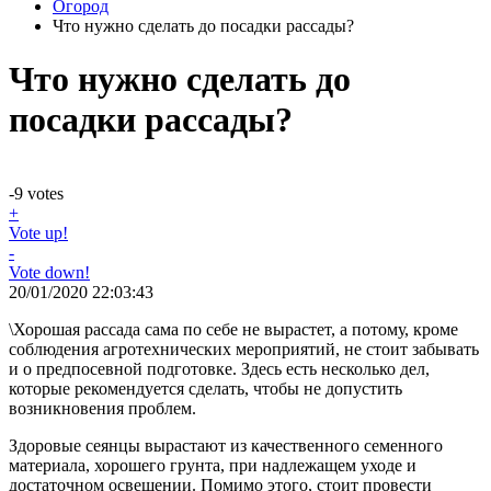
Огород
Что нужно сделать до посадки рассады?
Что нужно сделать до
посадки рассады?
-9
votes
+
Vote up!
-
Vote down!
20/01/2020 22:03:43
\Хорошая рассада сама по себе не вырастет, а потому, кроме
соблюдения агротехнических мероприятий, не стоит забывать
и о предпосевной подготовке. Здесь есть несколько дел,
которые рекомендуется сделать, чтобы не допустить
возникновения проблем.
Здоровые сеянцы вырастают из качественного семенного
материала, хорошего грунта, при надлежащем уходе и
достаточном освещении. Помимо этого, стоит провести