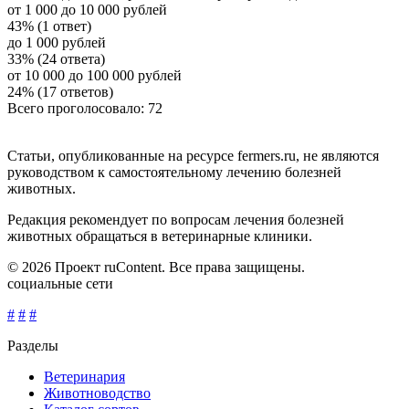
от 1 000 до 10 000 рублей
43% (1 ответ)
до 1 000 рублей
33% (24 ответа)
от 10 000 до 100 000 рублей
24% (17 ответов)
Всего проголосовало: 72
Статьи, опубликованные на ресурсе fermers.ru, не являются
руководством к самостоятельному лечению болезней
животных.
Редакция рекомендует по вопросам лечения болезней
животных обращаться в ветеринарные клиники.
© 2026 Проект ruContent. Все права защищены.
социальные сети
#
#
#
Разделы
Ветеринария
Животноводство