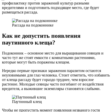
профилактику против заражений культур разными
вредителями и подготовить подходящее место, где будет
размещаться рассада.
Рассада на подоконнике
Как не допустить появления
паутинного клеща?
Подоконник – основное место для выращивания сеянцев и
часто тут же стоят емкости с комнатными растениями,
которые могут быть поражены клещом.
Нередко первые признаки заражения паразитом остаются
неуловимыми для глаз человека. Стоит отметить, что избавить
от клеща рассаду будет гораздо труднее, чем взрослое
растение. Молодые сеянцы часто погибают от воздействия
вредителя, а выжившие экземпляры становятся слабыми.
Паутинный клещ
Чтобы не пропустить момент появления незваного гостя