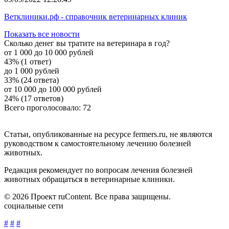
Ветклиники.рф - справочник ветеринарных клиник
Показать все новости
Сколько денег вы тратите на ветеринара в год?
от 1 000 до 10 000 рублей
43% (1 ответ)
до 1 000 рублей
33% (24 ответа)
от 10 000 до 100 000 рублей
24% (17 ответов)
Всего проголосовало: 72
Статьи, опубликованные на ресурсе fermers.ru, не являются
руководством к самостоятельному лечению болезней
животных.
Редакция рекомендует по вопросам лечения болезней
животных обращаться в ветеринарные клиники.
© 2026 Проект ruContent. Все права защищены.
социальные сети
#
#
#