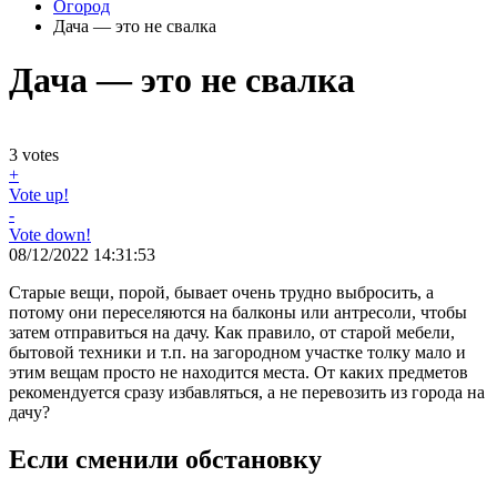
Огород
Дача — это не свалка
Дача — это не свалка
3
votes
+
Vote up!
-
Vote down!
08/12/2022 14:31:53
Старые вещи, порой, бывает очень трудно выбросить, а
потому они переселяются на балконы или антресоли, чтобы
затем отправиться на дачу. Как правило, от старой мебели,
бытовой техники и т.п. на загородном участке толку мало и
этим вещам просто не находится места. От каких предметов
рекомендуется сразу избавляться, а не перевозить из города на
дачу?
Если сменили обстановку