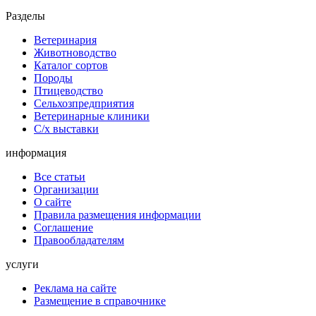
Разделы
Ветеринария
Животноводство
Каталог сортов
Породы
Птицеводство
Сельхозпредприятия
Ветеринарные клиники
С/х выставки
информация
Все статьи
Организации
О сайте
Правила размещения информации
Соглашение
Правообладателям
услуги
Реклама на сайте
Размещение в справочнике