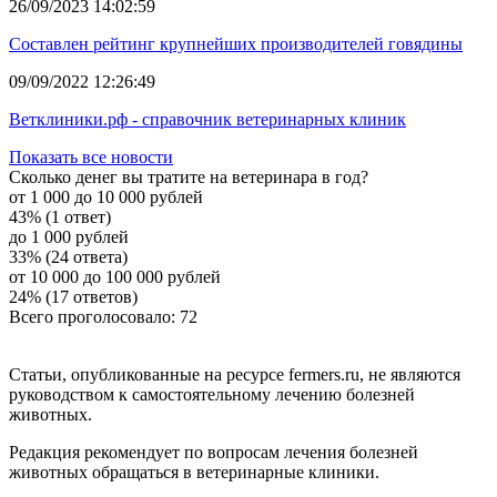
26/09/2023 14:02:59
Составлен рейтинг крупнейших производителей говядины
09/09/2022 12:26:49
Ветклиники.рф - справочник ветеринарных клиник
Показать все новости
Сколько денег вы тратите на ветеринара в год?
от 1 000 до 10 000 рублей
43% (1 ответ)
до 1 000 рублей
33% (24 ответа)
от 10 000 до 100 000 рублей
24% (17 ответов)
Всего проголосовало: 72
Статьи, опубликованные на ресурсе fermers.ru, не являются
руководством к самостоятельному лечению болезней
животных.
Редакция рекомендует по вопросам лечения болезней
животных обращаться в ветеринарные клиники.