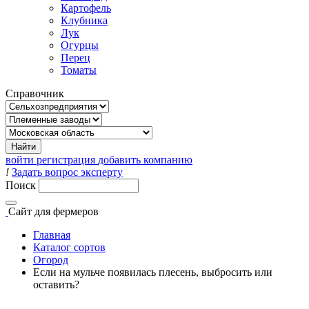
Картофель
Клубника
Лук
Огурцы
Перец
Томаты
Справочник
войти
регистрация
добавить компанию
!
Задать вопрос эксперту
Поиск
Сайт
для фермеров
Главная
Каталог сортов
Огород
Если на мульче появилась плесень, выбросить или
оставить?