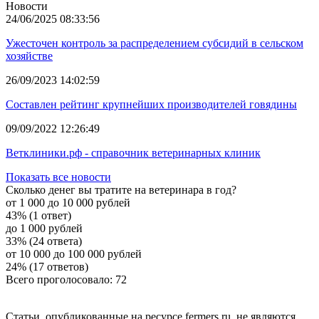
Новости
24/06/2025 08:33:56
Ужесточен контроль за распределением субсидий в сельском
хозяйстве
26/09/2023 14:02:59
Составлен рейтинг крупнейших производителей говядины
09/09/2022 12:26:49
Ветклиники.рф - справочник ветеринарных клиник
Показать все новости
Сколько денег вы тратите на ветеринара в год?
от 1 000 до 10 000 рублей
43% (1 ответ)
до 1 000 рублей
33% (24 ответа)
от 10 000 до 100 000 рублей
24% (17 ответов)
Всего проголосовало: 72
Статьи, опубликованные на ресурсе fermers.ru, не являются