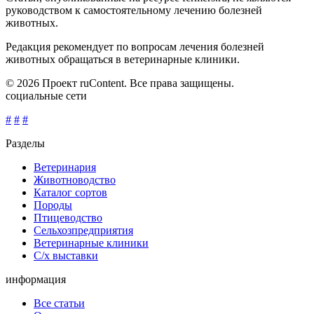
руководством к самостоятельному лечению болезней
животных.
Редакция рекомендует по вопросам лечения болезней
животных обращаться в ветеринарные клиники.
© 2026 Проект ruContent. Все права защищены.
социальные сети
#
#
#
Разделы
Ветеринария
Животноводство
Каталог сортов
Породы
Птицеводство
Сельхозпредприятия
Ветеринарные клиники
С/х выставки
информация
Все статьи