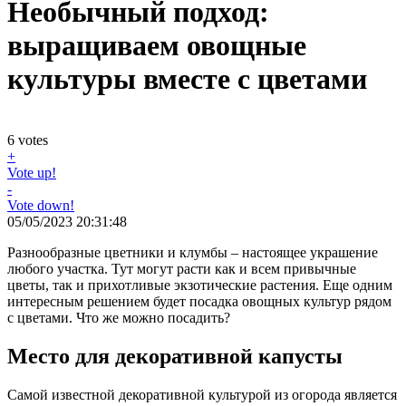
Необычный подход:
выращиваем овощные
культуры вместе с цветами
6
votes
+
Vote up!
-
Vote down!
05/05/2023 20:31:48
Разнообразные цветники и клумбы – настоящее украшение
любого участка. Тут могут расти как и всем привычные
цветы, так и прихотливые экзотические растения. Еще одним
интересным решением будет посадка овощных культур рядом
с цветами. Что же можно посадить?
Место для декоративной капусты
Самой известной декоративной культурой из огорода является