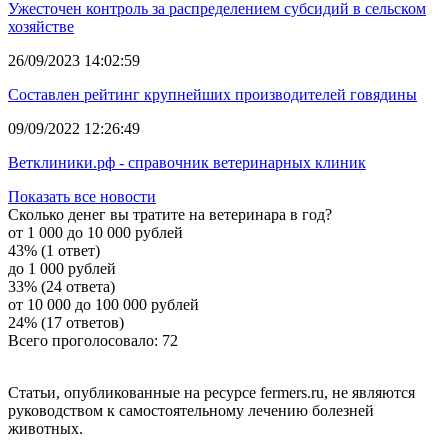
Ужесточен контроль за распределением субсидий в сельском
хозяйстве
26/09/2023 14:02:59
Составлен рейтинг крупнейших производителей говядины
09/09/2022 12:26:49
Ветклиники.рф - справочник ветеринарных клиник
Показать все новости
Сколько денег вы тратите на ветеринара в год?
от 1 000 до 10 000 рублей
43% (1 ответ)
до 1 000 рублей
33% (24 ответа)
от 10 000 до 100 000 рублей
24% (17 ответов)
Всего проголосовало: 72
Статьи, опубликованные на ресурсе fermers.ru, не являются
руководством к самостоятельному лечению болезней
животных.