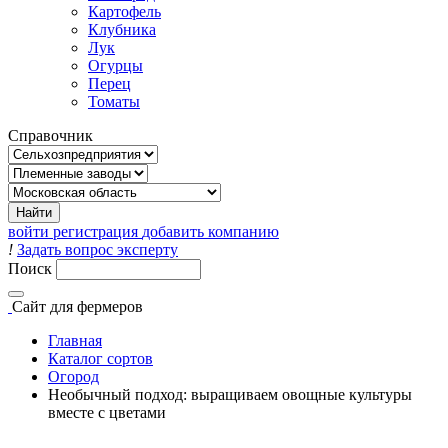
Картофель
Клубника
Лук
Огурцы
Перец
Томаты
Справочник
войти
регистрация
добавить компанию
!
Задать вопрос эксперту
Поиск
Сайт
для фермеров
Главная
Каталог сортов
Огород
Необычный подход: выращиваем овощные культуры
вместе с цветами