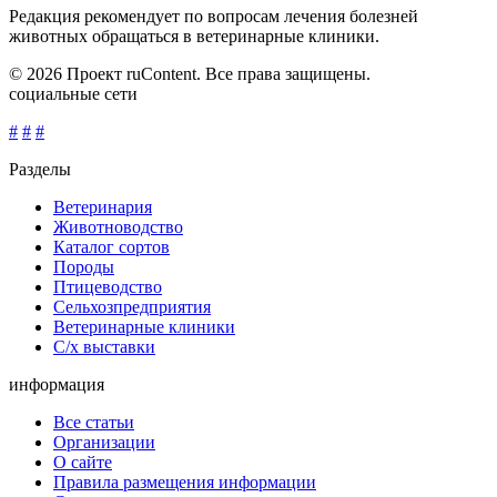
Редакция рекомендует по вопросам лечения болезней
животных обращаться в ветеринарные клиники.
© 2026 Проект ruContent. Все права защищены.
социальные сети
#
#
#
Разделы
Ветеринария
Животноводство
Каталог сортов
Породы
Птицеводство
Сельхозпредприятия
Ветеринарные клиники
С/х выставки
информация
Все статьи
Организации
О сайте
Правила размещения информации