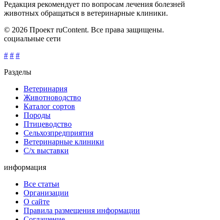
Редакция рекомендует по вопросам лечения болезней
животных обращаться в ветеринарные клиники.
© 2026 Проект ruContent. Все права защищены.
социальные сети
#
#
#
Разделы
Ветеринария
Животноводство
Каталог сортов
Породы
Птицеводство
Сельхозпредприятия
Ветеринарные клиники
С/х выставки
информация
Все статьи
Организации
О сайте
Правила размещения информации
Соглашение