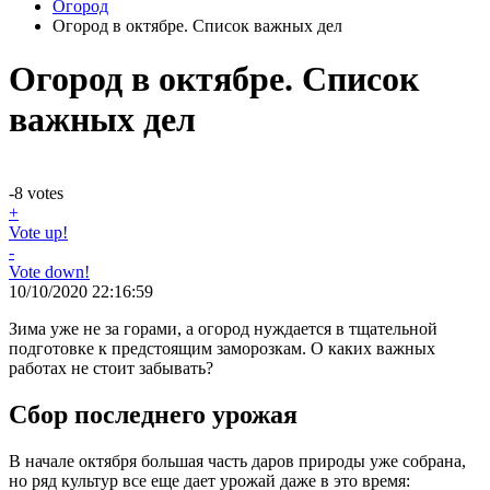
Огород
Огород в октябре. Список важных дел
Огород в октябре. Список
важных дел
-8
votes
+
Vote up!
-
Vote down!
10/10/2020 22:16:59
Зима уже не за горами, а огород нуждается в тщательной
подготовке к предстоящим заморозкам. О каких важных
работах не стоит забывать?
Сбор последнего урожая
В начале октября большая часть даров природы уже собрана,
но ряд культур все еще дает урожай даже в это время: