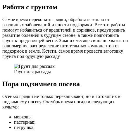
Работа с грунтом
Самое время перекопать грядки, обработать землю от
различных заболеваний и внести подкормки. Все эти работы
помогут избавиться от вредителей и сорняков, предупредить
развитие болезней в будущем сезоне, а также подготовить
грунт к предстоящей весне. Зимних месяцев вполне хватит на
равномерное распределение питательных компонентов из
подкормок в земле. Кстати, самое время провести заготовку
грунта под будущую рассаду.
Грунт для рассады
Пора подзимнего посева
Осенью грядки не только перекапывают, но и готовят их к
подзимнему посеву. Октябрь время посадки следующих
культур:
морковь;
пастернак;
петрушка;