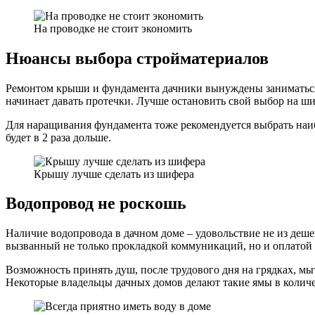
На проводке не стоит экономить
Нюансы выбора стройматериалов
Ремонтом крыши и фундамента дачники вынуждены заниматься п
начинает давать протечки. Лучше остановить свой выбор на ш
Для наращивания фундамента тоже рекомендуется выбрать наиб
будет в 2 раза дольше.
Крышу лучше сделать из шифера
Водопровод не роскошь
Наличие водопровода в дачном доме – удовольствие не из деше
вызванный не только прокладкой коммуникаций, но и оплатой 
Возможность принять душ, после трудового дня на грядках, мы
Некоторые владельцы дачных домов делают такие ямы в количе