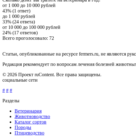
от 1 000 до 10 000 рублей
43% (1 ответ)
до 1 000 рублей
33% (24 ответа)
от 10 000 до 100 000 рублей
24% (17 ответов)
Всего проголосовало: 72
Статьи, опубликованные на ресурсе fermers.ru, не являются р
Редакция рекомендует по вопросам лечения болезней животны
© 2026 Проект ruContent. Все права защищены.
социальные сети
#
#
#
Разделы
Ветеринария
Животноводство
Каталог сортов
Породы
Птицеводство