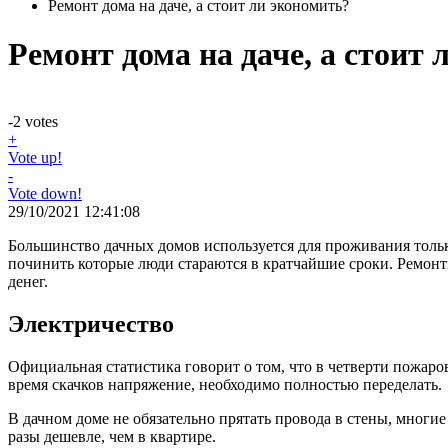
Ремонт дома на даче, а стоит ли экономить?
Ремонт дома на даче, а стоит
-2
votes
+
Vote up!
-
Vote down!
29/10/2021 12:41:08
Большинство дачных домов используется для проживания только
починить которые люди стараются в кратчайшие сроки. Ремонти
денег.
Электричество
Официальная статистика говорит о том, что в четверти пожаро
время скачков напряжение, необходимо полностью переделать.
В дачном доме не обязательно прятать провода в стены, многи
разы дешевле, чем в квартире.