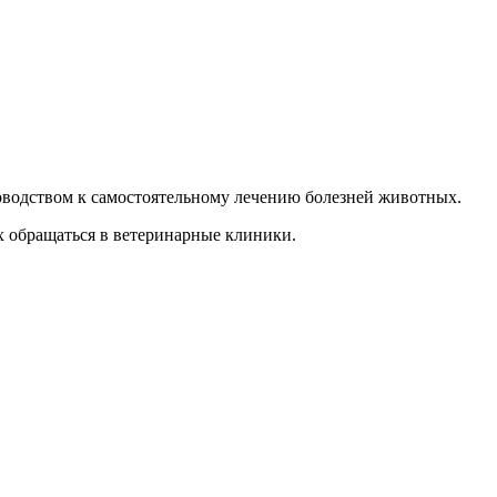
уководством к самостоятельному лечению болезней животных.
х обращаться в ветеринарные клиники.