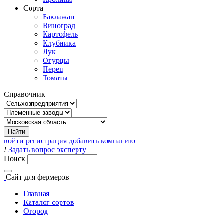
Сорта
Баклажан
Виноград
Картофель
Клубника
Лук
Огурцы
Перец
Томаты
Справочник
войти
регистрация
добавить компанию
!
Задать вопрос эксперту
Поиск
Сайт
для фермеров
Главная
Каталог сортов
Огород