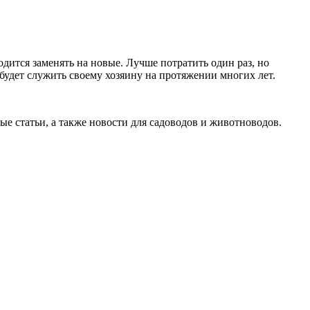
дится заменять на новые. Лучше потратить один раз, но
будет служить своему хозяину на протяжении многих лет.
ые статьи, а также новости для садоводов и животноводов.