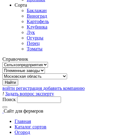
Сорта
Баклажан
Виноград
Картофель
Клубника
Лук
Огурцы
Перец
Томаты
Справочник
войти
регистрация
добавить компанию
!
Задать вопрос эксперту
Поиск
Сайт
для фермеров
Главная
Каталог сортов
Огород