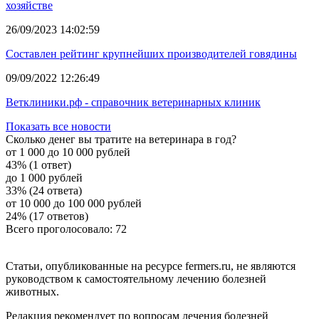
хозяйстве
26/09/2023 14:02:59
Составлен рейтинг крупнейших производителей говядины
09/09/2022 12:26:49
Ветклиники.рф - справочник ветеринарных клиник
Показать все новости
Сколько денег вы тратите на ветеринара в год?
от 1 000 до 10 000 рублей
43% (1 ответ)
до 1 000 рублей
33% (24 ответа)
от 10 000 до 100 000 рублей
24% (17 ответов)
Всего проголосовало: 72
Статьи, опубликованные на ресурсе fermers.ru, не являются
руководством к самостоятельному лечению болезней
животных.
Редакция рекомендует по вопросам лечения болезней