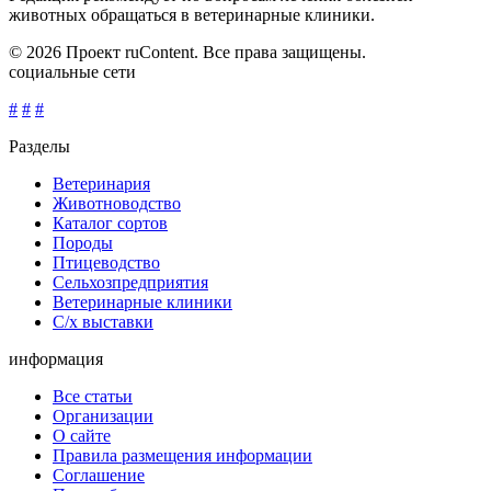
животных обращаться в ветеринарные клиники.
© 2026 Проект ruContent. Все права защищены.
социальные сети
#
#
#
Разделы
Ветеринария
Животноводство
Каталог сортов
Породы
Птицеводство
Сельхозпредприятия
Ветеринарные клиники
С/х выставки
информация
Все статьи
Организации
О сайте
Правила размещения информации
Соглашение