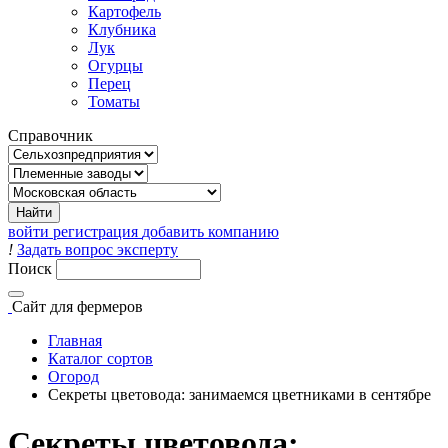
Картофель
Клубника
Лук
Огурцы
Перец
Томаты
Справочник
войти
регистрация
добавить компанию
!
Задать вопрос эксперту
Поиск
Сайт
для фермеров
Главная
Каталог сортов
Огород
Секреты цветовода: занимаемся цветниками в сентябре
Секреты цветовода: