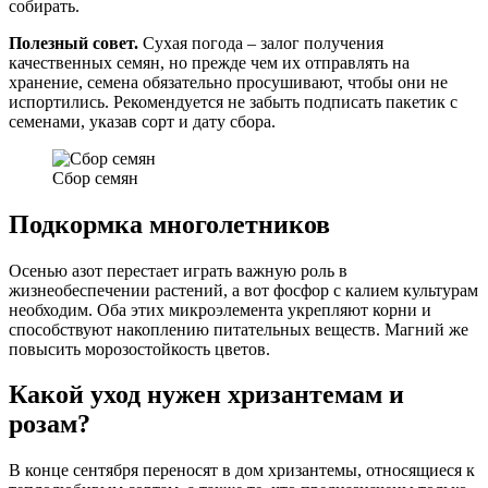
собирать.
Полезный совет.
Сухая погода – залог получения
качественных семян, но прежде чем их отправлять на
хранение, семена обязательно просушивают, чтобы они не
испортились. Рекомендуется не забыть подписать пакетик с
семенами, указав сорт и дату сбора.
Сбор семян
Подкормка многолетников
Осенью азот перестает играть важную роль в
жизнеобеспечении растений, а вот фосфор с калием культурам
необходим. Оба этих микроэлемента укрепляют корни и
способствуют накоплению питательных веществ. Магний же
повысить морозостойкость цветов.
Какой уход нужен хризантемам и
розам?
В конце сентября переносят в дом хризантемы, относящиеся к