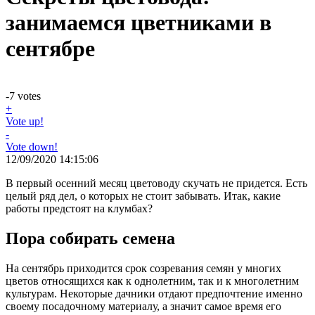
занимаемся цветниками в
сентябре
-7
votes
+
Vote up!
-
Vote down!
12/09/2020 14:15:06
В первый осенний месяц цветоводу скучать не придется. Есть
целый ряд дел, о которых не стоит забывать. Итак, какие
работы предстоят на клумбах?
Пора собирать семена
На сентябрь приходится срок созревания семян у многих
цветов относящихся как к однолетним, так и к многолетним
культурам. Некоторые дачники отдают предпочтение именно
своему посадочному материалу, а значит самое время его