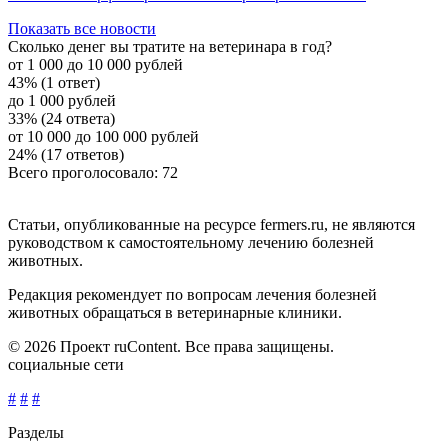
Показать все новости
Сколько денег вы тратите на ветеринара в год?
от 1 000 до 10 000 рублей
43% (1 ответ)
до 1 000 рублей
33% (24 ответа)
от 10 000 до 100 000 рублей
24% (17 ответов)
Всего проголосовало: 72
Статьи, опубликованные на ресурсе fermers.ru, не являются
руководством к самостоятельному лечению болезней
животных.
Редакция рекомендует по вопросам лечения болезней
животных обращаться в ветеринарные клиники.
© 2026 Проект ruContent. Все права защищены.
социальные сети
#
#
#
Разделы