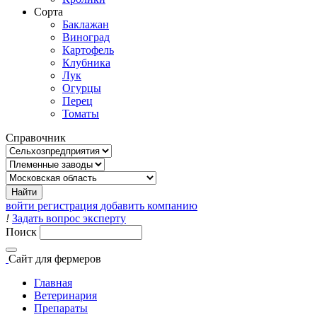
Сорта
Баклажан
Виноград
Картофель
Клубника
Лук
Огурцы
Перец
Томаты
Справочник
войти
регистрация
добавить компанию
!
Задать вопрос эксперту
Поиск
Сайт
для фермеров
Главная
Ветеринария
Препараты