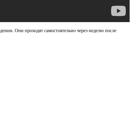
дении. Они проходят самостоятельно через неделю после