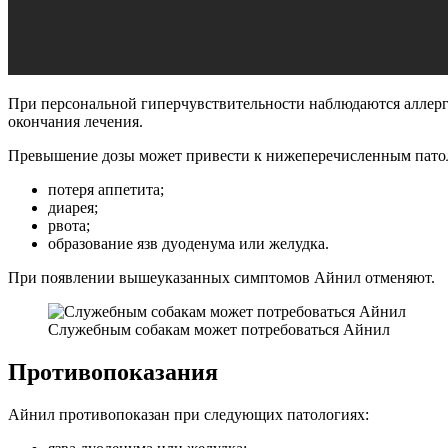
При персональной гиперчувствительности наблюдаются аллерг
окончания лечения.
Превышение дозы может привести к нижеперечисленным пато
потеря аппетита;
диарея;
рвота;
образование язв дуоденума или желудка.
При появлении вышеуказанных симптомов Айнил отменяют.
Служебным собакам может потребоваться Айнил
Противопоказания
Айнил противопоказан при следующих патологиях: