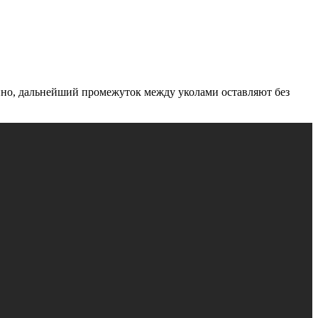
нно, дальнейший промежуток между уколами оставляют без