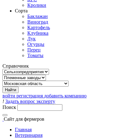
Кролики
Сорта
Баклажан
Виноград
Картофель
Клубника
Лук
Огурцы
Перец
Томаты
Справочник
войти
регистрация
добавить компанию
!
Задать вопрос эксперту
Поиск
Сайт
для фермеров
Главная
Ветеринария