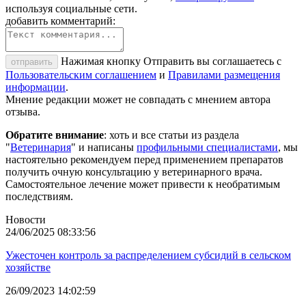
используя социальные сети.
добавить комментарий:
Нажимая кнопку Отправить вы соглашаетесь с
отправить
Пользовательским соглашением
и
Правилами размещения
информации
.
Мнение редакции может не совпадать с мнением автора
отзыва.
Обратите внимание
: хоть и все статьи из раздела
"
Ветеринария
" и написаны
профильными специалистами
, мы
настоятельно рекомендуем перед применением препаратов
получить очную консультацию у ветеринарного врача.
Самостоятельное лечение может привести к необратимым
последствиям.
Новости
24/06/2025 08:33:56
Ужесточен контроль за распределением субсидий в сельском
хозяйстве
26/09/2023 14:02:59