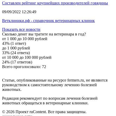
Составлен рейтинг крупнейших производителей говядины
09/09/2022 12:26:49
Ветклиники.рф - справочник ветеринарных клиник
Показать все новости
Сколько денег вы тратите на ветеринара в год?
от 1 000 до 10 000 рублей
43% (1 ответ)
до 1 000 рублей
33% (24 ответа)
от 10 000 до 100 000 рублей
24% (17 ответов)
Всего проголосовало: 72
Статьи, опубликованные на ресурсе fermers.ru, не являются
руководством к самостоятельному лечению болезней
животных.
Редакция рекомендует по вопросам лечения болезней
животных обращаться в ветеринарные клиники.
© 2026 Проект ruContent. Все права защищены.