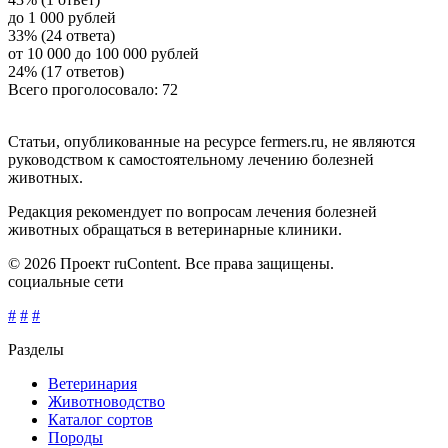
до 1 000 рублей
33% (24 ответа)
от 10 000 до 100 000 рублей
24% (17 ответов)
Всего проголосовало: 72
Статьи, опубликованные на ресурсе fermers.ru, не являются
руководством к самостоятельному лечению болезней
животных.
Редакция рекомендует по вопросам лечения болезней
животных обращаться в ветеринарные клиники.
© 2026 Проект ruContent. Все права защищены.
социальные сети
#
#
#
Разделы
Ветеринария
Животноводство
Каталог сортов
Породы