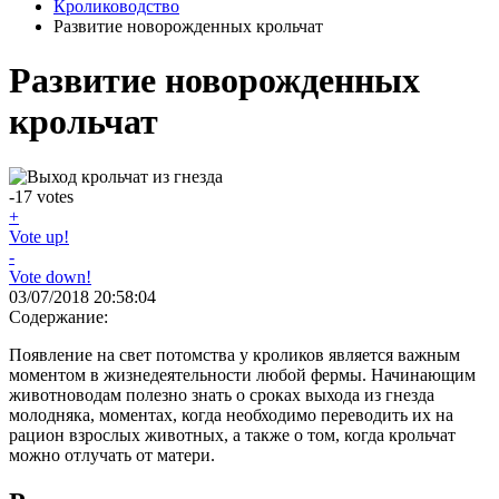
Кролиководство
Развитие новорожденных крольчат
Развитие новорожденных
крольчат
-17
votes
+
Vote up!
-
Vote down!
03/07/2018 20:58:04
Содержание:
Появление на свет потомства у кроликов является важным
моментом в жизнедеятельности любой фермы. Начинающим
животноводам полезно знать о сроках выхода из гнезда
молодняка, моментах, когда необходимо переводить их на
рацион взрослых животных, а также о том, когда крольчат
можно отлучать от матери.