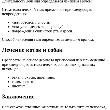
Длительность лечения определяется лечащим врачом.
Стоматологический гель применяют при следующих
повреждениях:
язвы ротовой полости;
мокнущие дефекты лица и губ;
повреждения слизистой рта и десен.
Способ нанесения геля определяется лечащим врачом.
Лечение котов и собак
Препараты на основе деривата приспособили к применению
при следующих патологических состояниях домашних
питомцев:
раны, покусы, царапины;
травмы глаз;
инсульт.
Заключение
Сельскохозяйственные животные не только питают человека,