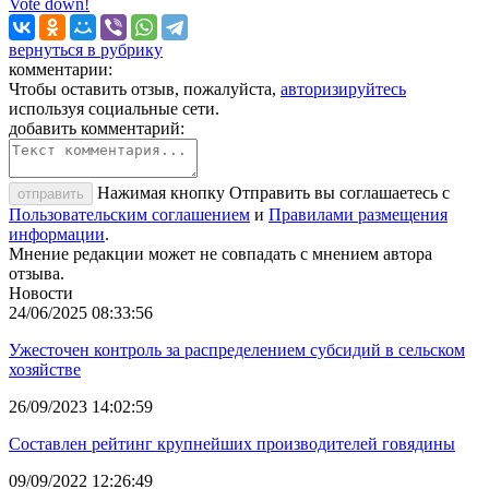
Vote down!
вернуться в рубрику
комментарии:
Чтобы оставить отзыв, пожалуйста,
авторизируйтесь
используя социальные сети.
добавить комментарий:
Нажимая кнопку Отправить вы соглашаетесь с
отправить
Пользовательским соглашением
и
Правилами размещения
информации
.
Мнение редакции может не совпадать с мнением автора
отзыва.
Новости
24/06/2025 08:33:56
Ужесточен контроль за распределением субсидий в сельском
хозяйстве
26/09/2023 14:02:59
Составлен рейтинг крупнейших производителей говядины
09/09/2022 12:26:49