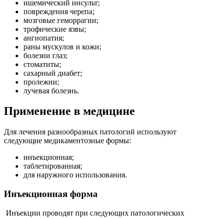
ишемический инсульт;
повреждения черепа;
мозговые геморрагии;
трофические язвы;
ангиопатия;
раны мускулов и кожи;
болезни глаз;
стоматиты;
сахарный диабет;
пролежни;
лучевая болезнь.
Применение в медицине
Для лечения разнообразных патологий используют
следующие медикаментозные формы:
инъекционная;
таблетированная;
для наружного использования.
Инъекционная форма
Инъекции проводят при следующих патологических