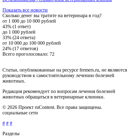
Показать все новости
Сколько денег вы тратите на ветеринара в год?
от 1 000 до 10 000 рублей
43% (1 ответ)
до 1 000 рублей
33% (24 ответа)
от 10 000 до 100 000 рублей
24% (17 ответов)
Всего проголосовало: 72
Статьи, опубликованные на ресурсе fermers.ru, не являются
руководством к самостоятельному лечению болезней
животных.
Редакция рекомендует по вопросам лечения болезней
животных обращаться в ветеринарные клиники.
© 2026 Проект ruContent. Все права защищены.
социальные сети
#
#
#
Разделы