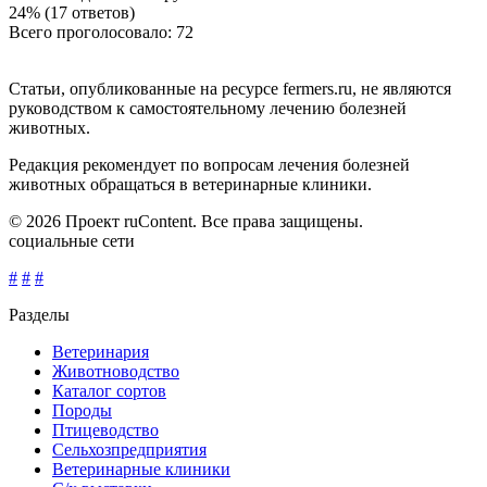
24% (17 ответов)
Всего проголосовало: 72
Статьи, опубликованные на ресурсе fermers.ru, не являются
руководством к самостоятельному лечению болезней
животных.
Редакция рекомендует по вопросам лечения болезней
животных обращаться в ветеринарные клиники.
© 2026 Проект ruContent. Все права защищены.
социальные сети
#
#
#
Разделы
Ветеринария
Животноводство
Каталог сортов
Породы
Птицеводство
Сельхозпредприятия
Ветеринарные клиники