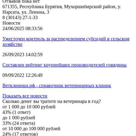
Отзывов пока нет
671355, Республика Бурятия, Мухоршибирский район, у.
Нарсата, ул. Ленина, 3
8 (30143) 27-1-33
Новости
24/06/2025 08:33:56
Ужесточен контроль за распределением субсидий в сельском
хозяйстве
26/09/2023 14:02:59
Составлен рейтинг крупнейших производителей говядины
09/09/2022 12:26:49
Ветклиники.рф - справочник ветеринарных клиник
Показать все новости
Сколько денег вы тратите на ветеринара в год?
от 1 000 до 10 000 рублей
43% (1 ответ)
до 1 000 рублей
33% (24 ответа)
от 10 000 до 100 000 рублей
24% (17 ответов)