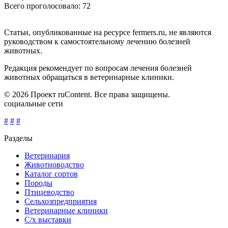
Всего проголосовало: 72
Статьи, опубликованные на ресурсе fermers.ru, не являются
руководством к самостоятельному лечению болезней
животных.
Редакция рекомендует по вопросам лечения болезней
животных обращаться в ветеринарные клиники.
© 2026 Проект ruContent. Все права защищены.
социальные сети
#
#
#
Разделы
Ветеринария
Животноводство
Каталог сортов
Породы
Птицеводство
Сельхозпредприятия
Ветеринарные клиники
С/х выставки