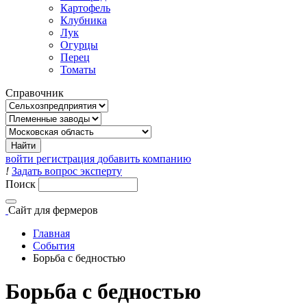
Картофель
Клубника
Лук
Огурцы
Перец
Томаты
Справочник
войти
регистрация
добавить компанию
!
Задать вопрос эксперту
Поиск
Сайт
для фермеров
Главная
События
Борьба с бедностью
Борьба с бедностью