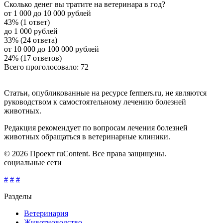
Сколько денег вы тратите на ветеринара в год?
от 1 000 до 10 000 рублей
43% (1 ответ)
до 1 000 рублей
33% (24 ответа)
от 10 000 до 100 000 рублей
24% (17 ответов)
Всего проголосовало: 72
Статьи, опубликованные на ресурсе fermers.ru, не являются
руководством к самостоятельному лечению болезней
животных.
Редакция рекомендует по вопросам лечения болезней
животных обращаться в ветеринарные клиники.
© 2026 Проект ruContent. Все права защищены.
социальные сети
#
#
#
Разделы
Ветеринария
Животноводство