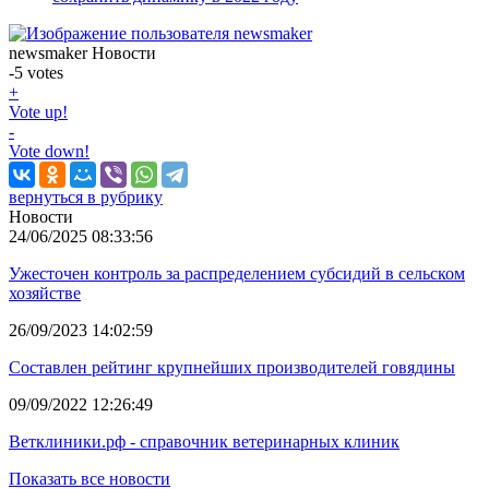
newsmaker
Новости
-5
votes
+
Vote up!
-
Vote down!
вернуться в рубрику
Новости
24/06/2025 08:33:56
Ужесточен контроль за распределением субсидий в сельском
хозяйстве
26/09/2023 14:02:59
Составлен рейтинг крупнейших производителей говядины
09/09/2022 12:26:49
Ветклиники.рф - справочник ветеринарных клиник
Показать все новости