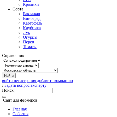
Кролики
Сорта
Баклажан
Виноград
Картофель
Клубника
Лук
Огурцы
Перец
Томаты
Справочник
войти
регистрация
добавить компанию
!
Задать вопрос эксперту
Поиск
Сайт
для фермеров
Главная
События