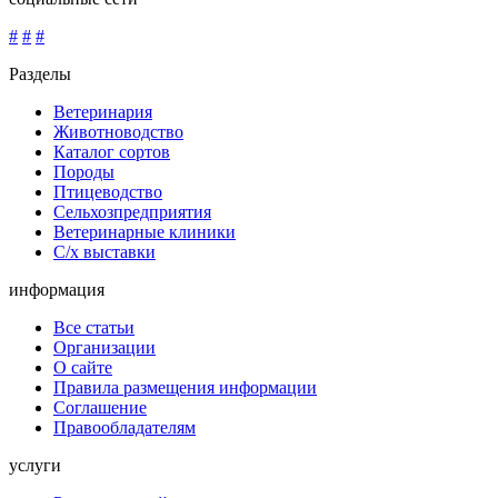
#
#
#
Разделы
Ветеринария
Животноводство
Каталог сортов
Породы
Птицеводство
Сельхозпредприятия
Ветеринарные клиники
С/х выставки
информация
Все статьи
Организации
О сайте
Правила размещения информации
Соглашение
Правообладателям
услуги