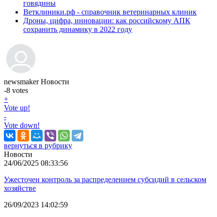
говядины
Ветклиники.рф - справочник ветеринарных клиник
Дроны, цифра, инновации: как российскому АПК
сохранить динамику в 2022 году
newsmaker
Новости
-8
votes
+
Vote up!
-
Vote down!
вернуться в рубрику
Новости
24/06/2025 08:33:56
Ужесточен контроль за распределением субсидий в сельском
хозяйстве
26/09/2023 14:02:59