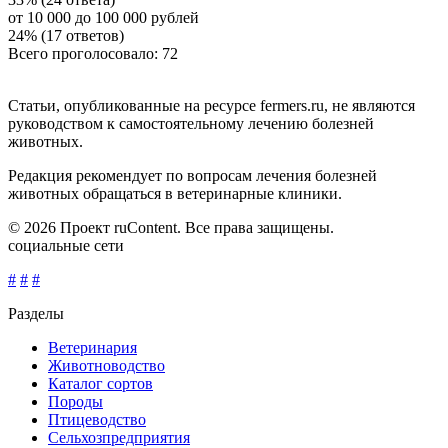
от 10 000 до 100 000 рублей
24% (17 ответов)
Всего проголосовало: 72
Статьи, опубликованные на ресурсе fermers.ru, не являются
руководством к самостоятельному лечению болезней
животных.
Редакция рекомендует по вопросам лечения болезней
животных обращаться в ветеринарные клиники.
© 2026 Проект ruContent. Все права защищены.
социальные сети
#
#
#
Разделы
Ветеринария
Животноводство
Каталог сортов
Породы
Птицеводство
Сельхозпредприятия