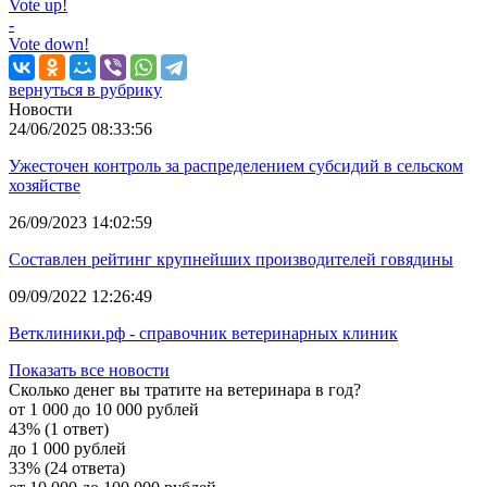
Vote up!
-
Vote down!
вернуться в рубрику
Новости
24/06/2025 08:33:56
Ужесточен контроль за распределением субсидий в сельском
хозяйстве
26/09/2023 14:02:59
Составлен рейтинг крупнейших производителей говядины
09/09/2022 12:26:49
Ветклиники.рф - справочник ветеринарных клиник
Показать все новости
Сколько денег вы тратите на ветеринара в год?
от 1 000 до 10 000 рублей
43% (1 ответ)
до 1 000 рублей
33% (24 ответа)