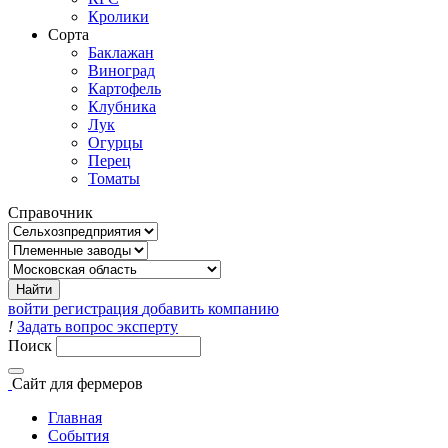
Кролики
Сорта
Баклажан
Виноград
Картофель
Клубника
Лук
Огурцы
Перец
Томаты
Справочник
войти
регистрация
добавить компанию
!
Задать вопрос эксперту
Поиск
Сайт
для фермеров
Главная
События