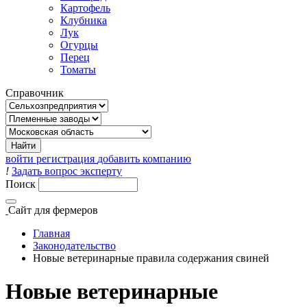
Картофель
Клубника
Лук
Огурцы
Перец
Томаты
Справочник
войти
регистрация
добавить компанию
!
Задать вопрос эксперту
Поиск
Сайт
для фермеров
Главная
Законодательство
Новые ветеринарные правила содержания свиней
Новые ветеринарные