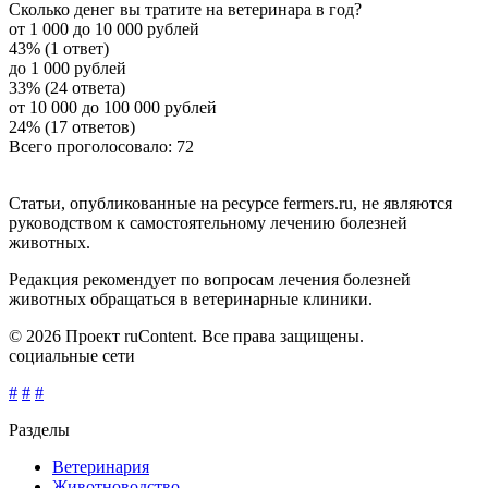
Сколько денег вы тратите на ветеринара в год?
от 1 000 до 10 000 рублей
43% (1 ответ)
до 1 000 рублей
33% (24 ответа)
от 10 000 до 100 000 рублей
24% (17 ответов)
Всего проголосовало: 72
Статьи, опубликованные на ресурсе fermers.ru, не являются
руководством к самостоятельному лечению болезней
животных.
Редакция рекомендует по вопросам лечения болезней
животных обращаться в ветеринарные клиники.
© 2026 Проект ruContent. Все права защищены.
социальные сети
#
#
#
Разделы
Ветеринария
Животноводство