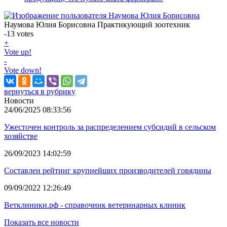
Наумова Юлия Борисовна
Практикующий зоотехник
-13
votes
+
Vote up!
-
Vote down!
вернуться в рубрику
Новости
24/06/2025 08:33:56
Ужесточен контроль за распределением субсидий в сельском
хозяйстве
26/09/2023 14:02:59
Составлен рейтинг крупнейших производителей говядины
09/09/2022 12:26:49
Ветклиники.рф - справочник ветеринарных клиник
Показать все новости