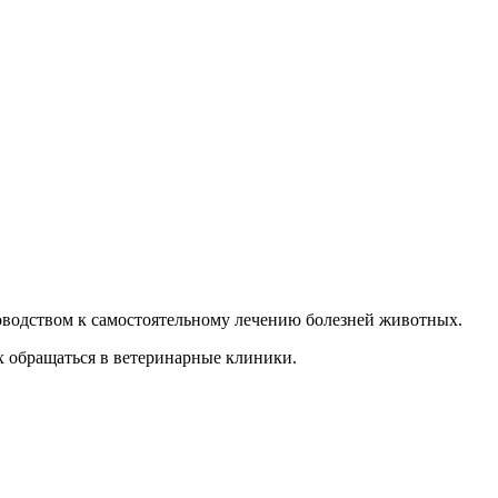
уководством к самостоятельному лечению болезней животных.
х обращаться в ветеринарные клиники.