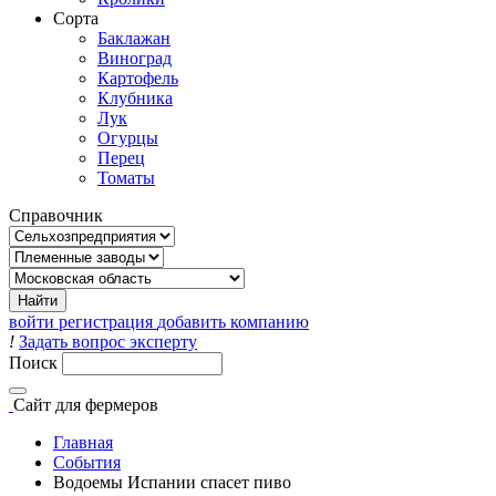
Сорта
Баклажан
Виноград
Картофель
Клубника
Лук
Огурцы
Перец
Томаты
Справочник
войти
регистрация
добавить компанию
!
Задать вопрос эксперту
Поиск
Сайт
для фермеров
Главная
События
Водоемы Испании спасет пиво