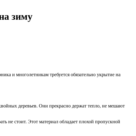
на зиму
рника и многолетникам требуется обязательно укрытие на
хвойных деревьев. Они прекрасно держат тепло, не мешают
ать не стоит. Этот материал обладает плохой пропускной