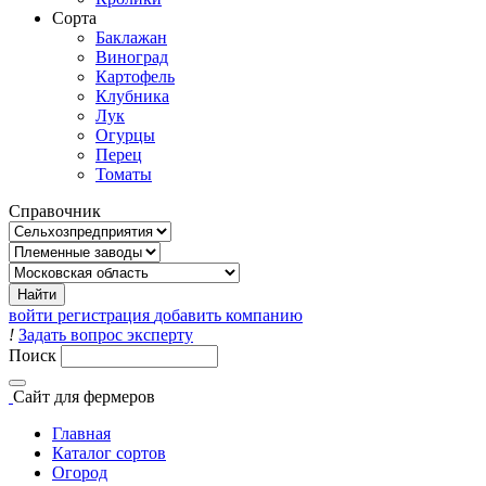
Сорта
Баклажан
Виноград
Картофель
Клубника
Лук
Огурцы
Перец
Томаты
Справочник
войти
регистрация
добавить компанию
!
Задать вопрос эксперту
Поиск
Сайт
для фермеров
Главная
Каталог сортов
Огород