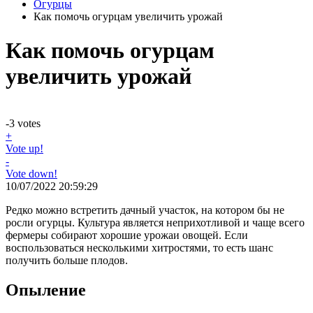
Огурцы
Как помочь огурцам увеличить урожай
Как помочь огурцам
увеличить урожай
-3
votes
+
Vote up!
-
Vote down!
10/07/2022 20:59:29
Редко можно встретить дачный участок, на котором бы не
росли огурцы. Культура является неприхотливой и чаще всего
фермеры собирают хорошие урожаи овощей. Если
воспользоваться несколькими хитростями, то есть шанс
получить больше плодов.
Опыление