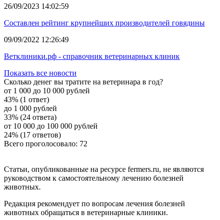
26/09/2023 14:02:59
Составлен рейтинг крупнейших производителей говядины
09/09/2022 12:26:49
Ветклиники.рф - справочник ветеринарных клиник
Показать все новости
Сколько денег вы тратите на ветеринара в год?
от 1 000 до 10 000 рублей
43% (1 ответ)
до 1 000 рублей
33% (24 ответа)
от 10 000 до 100 000 рублей
24% (17 ответов)
Всего проголосовало: 72
Статьи, опубликованные на ресурсе fermers.ru, не являются
руководством к самостоятельному лечению болезней
животных.
Редакция рекомендует по вопросам лечения болезней
животных обращаться в ветеринарные клиники.