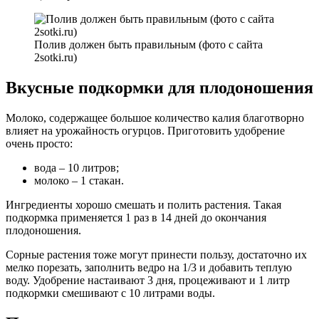
Полив должен быть правильным (фото с сайта
2sotki.ru)
Вкусные подкормки для плодоношения
Молоко, содержащее большое количество калия благотворно
влияет на урожайность огурцов. Приготовить удобрение
очень просто:
вода – 10 литров;
молоко – 1 стакан.
Ингредиенты хорошо смешать и полить растения. Такая
подкормка применяется 1 раз в 14 дней до окончания
плодоношения.
Сорные растения тоже могут принести пользу, достаточно их
мелко порезать, заполнить ведро на 1/3 и добавить теплую
воду. Удобрение настаивают 3 дня, процеживают и 1 литр
подкормки смешивают с 10 литрами воды.