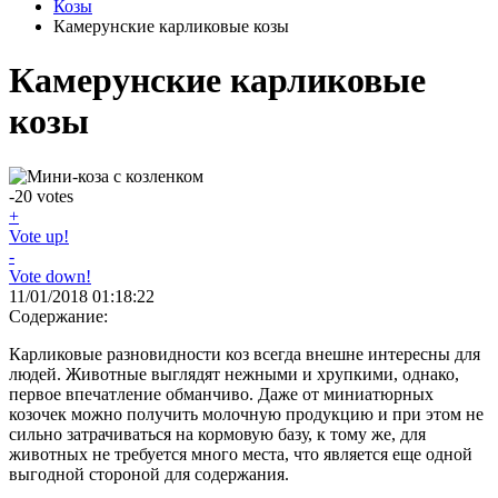
Козы
Камерунские карликовые козы
Камерунские карликовые
козы
-20
votes
+
Vote up!
-
Vote down!
11/01/2018 01:18:22
Содержание:
Карликовые разновидности коз всегда внешне интересны для
людей. Животные выглядят нежными и хрупкими, однако,
первое впечатление обманчиво. Даже от миниатюрных
козочек можно получить молочную продукцию и при этом не
сильно затрачиваться на кормовую базу, к тому же, для
животных не требуется много места, что является еще одной
выгодной стороной для содержания.