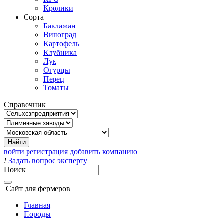
Кролики
Сорта
Баклажан
Виноград
Картофель
Клубника
Лук
Огурцы
Перец
Томаты
Справочник
войти
регистрация
добавить компанию
!
Задать вопрос эксперту
Поиск
Сайт
для фермеров
Главная
Породы