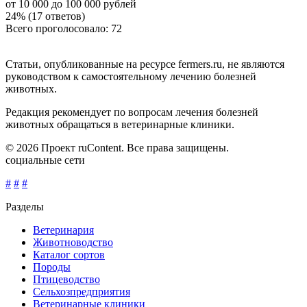
от 10 000 до 100 000 рублей
24% (17 ответов)
Всего проголосовало: 72
Статьи, опубликованные на ресурсе fermers.ru, не являются
руководством к самостоятельному лечению болезней
животных.
Редакция рекомендует по вопросам лечения болезней
животных обращаться в ветеринарные клиники.
© 2026 Проект ruContent. Все права защищены.
социальные сети
#
#
#
Разделы
Ветеринария
Животноводство
Каталог сортов
Породы
Птицеводство
Сельхозпредприятия
Ветеринарные клиники