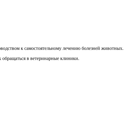
уководством к самостоятельному лечению болезней животных.
х обращаться в ветеринарные клиники.