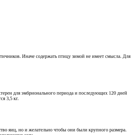
тичников. Иначе содержать птицу зимой не имеет смысла. Для
ктерен для эмбрионального периода и последующих 120 дней
я 3,5 кг.
тво яиц, но и желательно чтобы они были крупного размера.