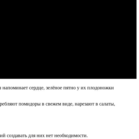
 напоминает сердце, зелёное пятно у их плодоножки
требляют помидоры в свежем виде, нарезают в салаты,
ий создавать для них нет необходимости.