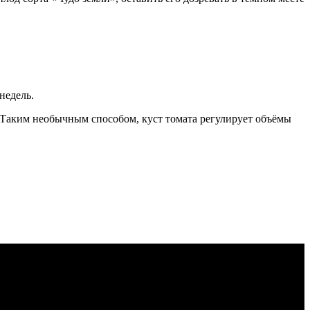
недель.
к. Таким необычным способом, куст томата регулирует объёмы