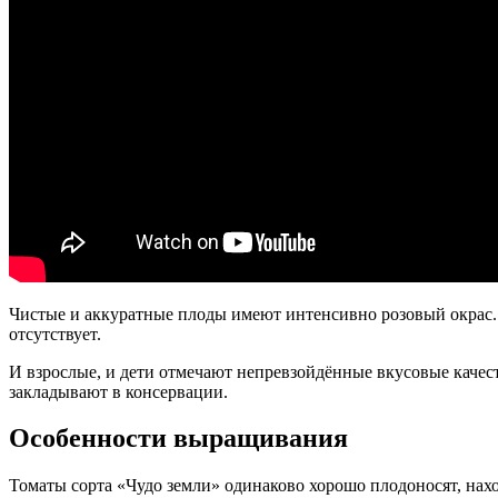
Чистые и аккуратные плоды имеют интенсивно розовый окрас. 
отсутствует.
И взрослые, и дети отмечают непревзойдённые вкусовые качест
закладывают в консервации.
Особенности выращивания
Томаты сорта «Чудо земли» одинаково хорошо плодоносят, нахо