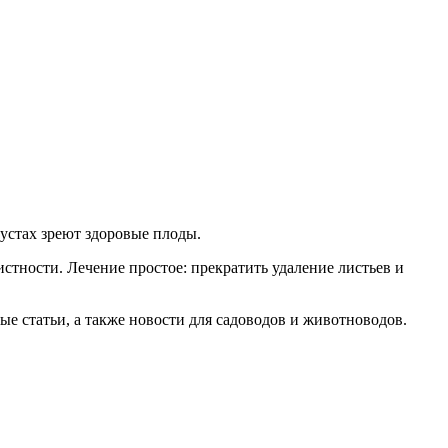
кустах зреют здоровые плоды.
стности. Лечение простое: прекратить удаление листьев и
ые статьи, а также новости для садоводов и животноводов.